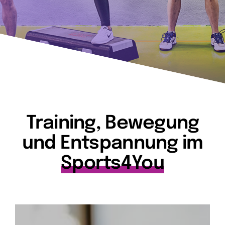
Training, Bewegung
und Entspannung im
Sports4You