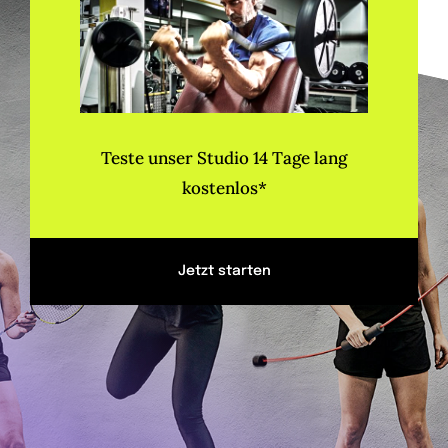
Teste unser Studio 14 Tage lang
kostenlos*
Jetzt starten