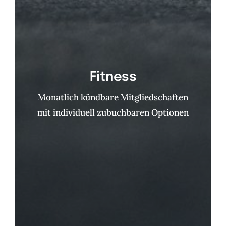
Fitness
Monatlich kündbare Mitgliedschaften
mit individuell zubuchbaren Optionen