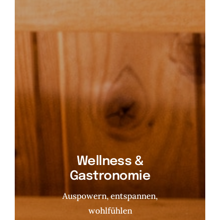
Wellness &
Gastronomie
Auspowern, entspannen,
wohlfühlen